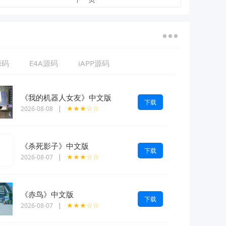
源码
E4A源码
iAPP源码
《我的机器人女友》中文版
下载
★★★☆☆
2026-08-08
|
《杀死影子》中文版
下载
★★★☆☆
2026-08-07
|
《赤鸟》中文版
下载
★★★☆☆
2026-08-07
|