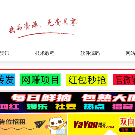
资讯
技术教程
软件源码
网