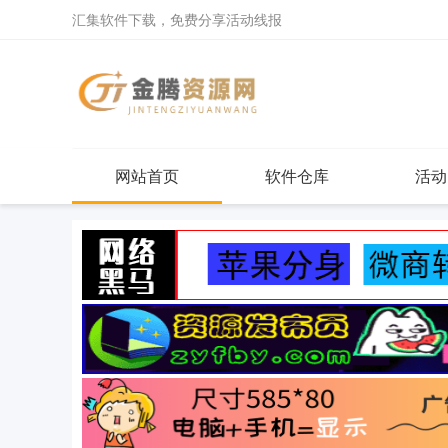
汇集软件下载，免费分享活动线报
网站首页
软件仓库
活动