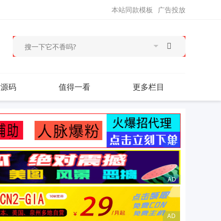
本站同款模板
广告投放
站源码
值得一看
更多栏目